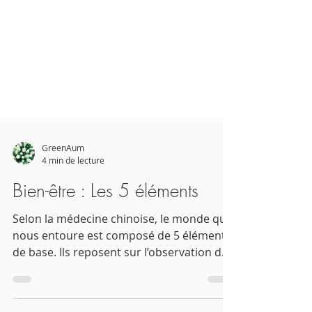
GreenAum
4 min de lecture
Bien-être : Les 5 éléments
Selon la médecine chinoise, le monde qui
nous entoure est composé de 5 éléments
de base. Ils reposent sur l’observation de