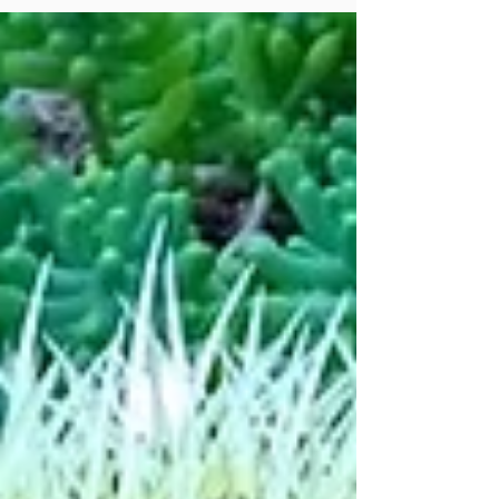
la nature et...