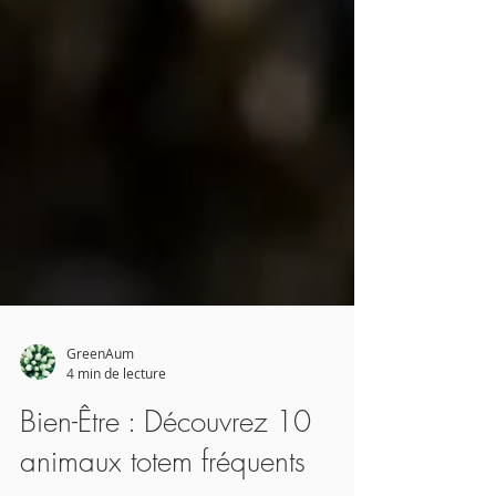
GreenAum
4 min de lecture
Bien-Être : Découvrez 10