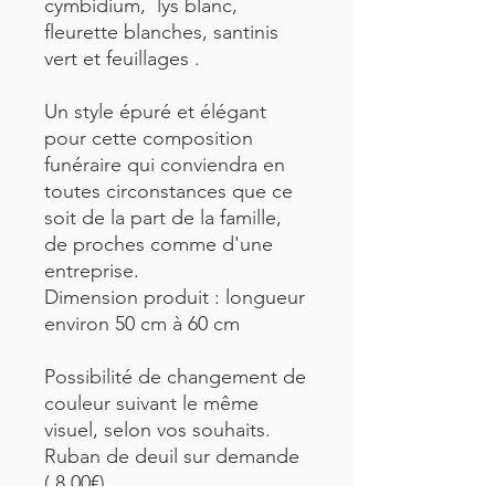
cymbidium, lys blanc,
fleurette blanches, santinis
vert et feuillages .
Un style épuré et élégant
pour cette composition
funéraire qui conviendra en
toutes circonstances que ce
soit de la part de la famille,
de proches comme d'une
entreprise.
Dimension produit : longueur
environ 50 cm à 60 cm
Possibilité de changement de
couleur suivant le même
visuel, selon vos souhaits.
Ruban de deuil sur demande
( 8,00€)