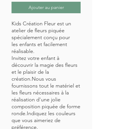
Ajouter au panier
Kids Création Fleur est un
atelier de fleurs piquée
spécialement conçu pour
les enfants et facilement
réalisable.
Invitez votre enfant à
découvrir la magie des fleurs
et le plaisir de la
création.Nous vous
fournissons tout le matériel et
les fleurs nécessaires à la
réalisation d'une jolie
composition piquée de forme
ronde.Indiquez les couleurs
que vous aimeriez de
préférence.