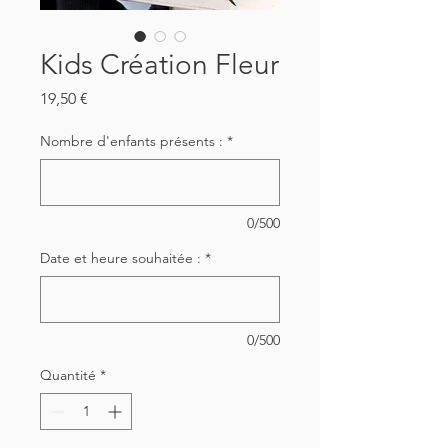
Kids Création Fleur
Prix
19,50 €
Nombre d'enfants présents :
*
0/500
Date et heure souhaitée :
*
0/500
Quantité
*