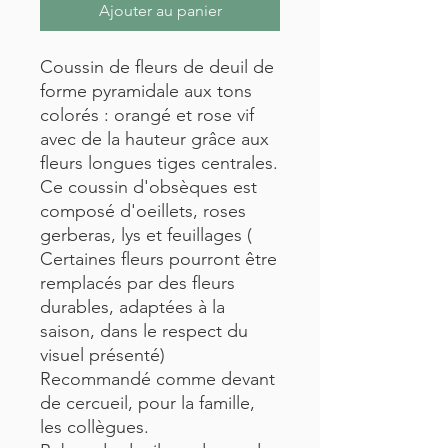
Ajouter au panier
Coussin de fleurs de deuil de
forme pyramidale aux tons
colorés : orangé et rose vif
avec de la hauteur grâce aux
fleurs longues tiges centrales.
Ce coussin d'obsèques est
composé d'oeillets, roses
gerberas, lys et feuillages (
Certaines fleurs pourront être
remplacés par des fleurs
durables, adaptées à la
saison, dans le respect du
visuel présenté)
Recommandé comme devant
de cercueil, pour la famille,
les collègues.