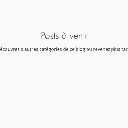
Posts à venir
écouvrez d'autres catégories de ce blog ou revenez plus tar