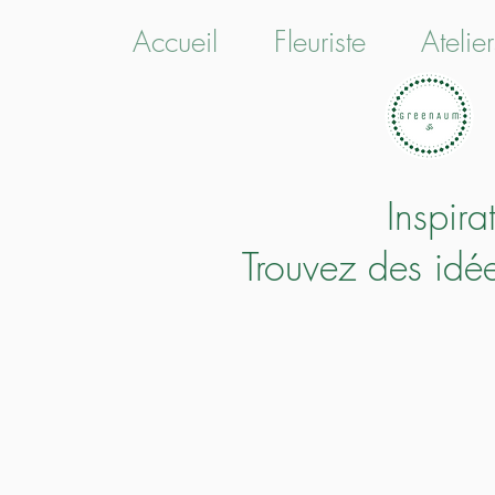
Accueil
Fleuriste
Atelie
Inspira
Trouvez des idée