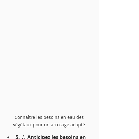
Connaître les besoins en eau des 
végétaux pour un arrosage adapté 
5. 
💧
 Anticipez les besoins en 