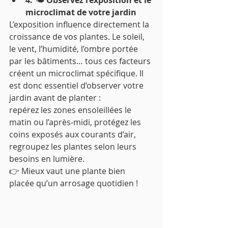
microclimat de votre jardin
L’exposition influence directement la 
croissance de vos plantes. Le soleil, 
le vent, l’humidité, l’ombre portée 
par les bâtiments… tous ces facteurs 
créent un microclimat spécifique. Il 
est donc essentiel d’observer votre 
jardin avant de planter :
repérez les zones ensoleillées le 
matin ou l’après-midi, protégez les 
coins exposés aux courants d’air, 
regroupez les plantes selon leurs 
besoins en lumière.
👉 Mieux vaut une plante bien 
placée qu’un arrosage quotidien !