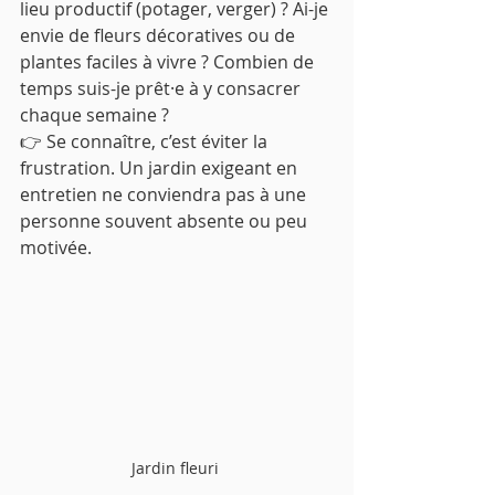
lieu productif (potager, verger) ? Ai-je 
envie de fleurs décoratives ou de 
plantes faciles à vivre ? Combien de 
temps suis-je prêt·e à y consacrer 
chaque semaine ?
👉 Se connaître, c’est éviter la 
frustration. Un jardin exigeant en 
entretien ne conviendra pas à une 
personne souvent absente ou peu 
motivée.
Jardin fleuri 