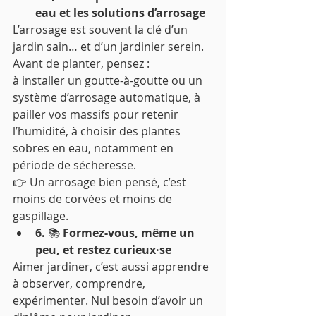
eau et les solutions d’arrosage
L’arrosage est souvent la clé d’un 
jardin sain… et d’un jardinier serein. 
Avant de planter, pensez :
à installer un goutte-à-goutte ou un 
système d’arrosage automatique, à 
pailler vos massifs pour retenir 
l’humidité, à choisir des plantes 
sobres en eau, notamment en 
période de sécheresse.
👉 Un arrosage bien pensé, c’est 
moins de corvées et moins de 
gaspillage.
6. 
📚
 Formez-vous, même un 
peu, et restez curieux·se
Aimer jardiner, c’est aussi apprendre 
à observer, comprendre, 
expérimenter. Nul besoin d’avoir un 