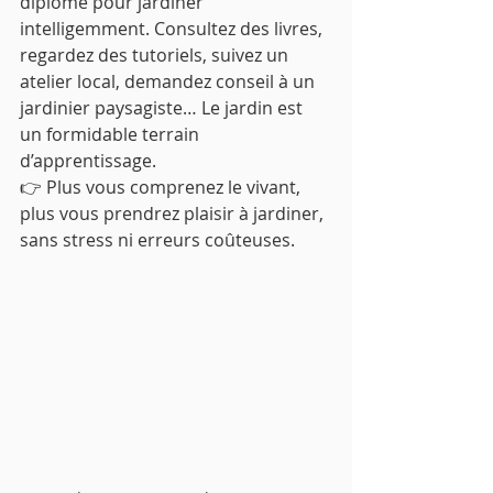
diplôme pour jardiner 
intelligemment. Consultez des livres, 
regardez des tutoriels, suivez un 
atelier local, demandez conseil à un 
jardinier paysagiste… Le jardin est 
un formidable terrain 
d’apprentissage.
👉 Plus vous comprenez le vivant, 
plus vous prendrez plaisir à jardiner, 
sans stress ni erreurs coûteuses.