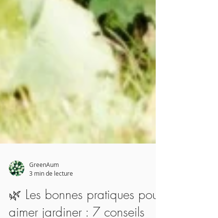
GreenAum